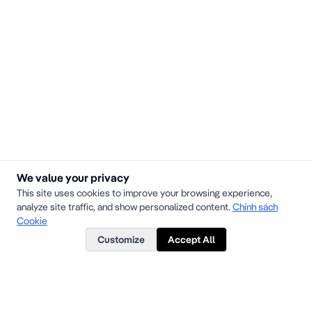
We value your privacy
This site uses cookies to improve your browsing experience,
analyze site traffic, and show personalized content.
Chính sách
Cookie
Customize
Accept All