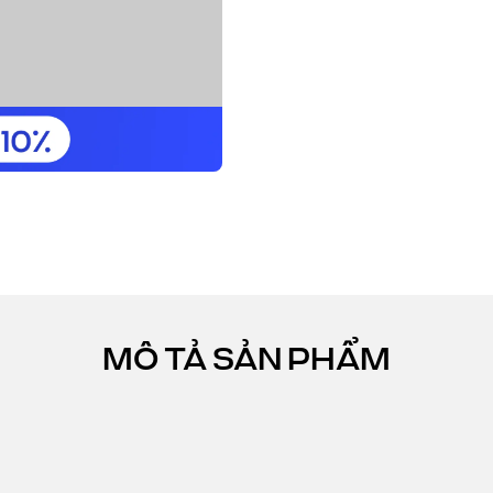
MÔ TẢ SẢN PHẨM