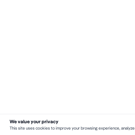
We value your privacy
This site uses cookies to improve your browsing experience, analyze 