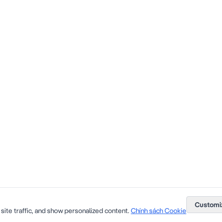
Customi
site traffic, and show personalized content.
Chính sách Cookie