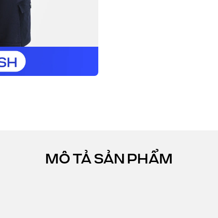
MÔ TẢ SẢN PHẨM