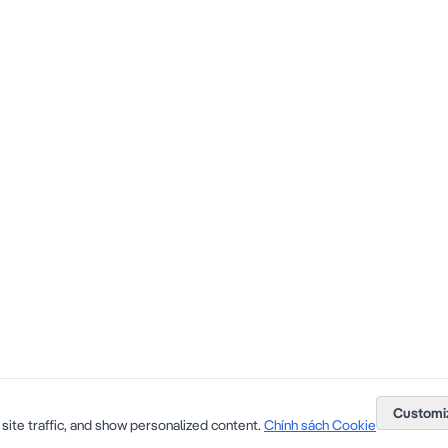
Customi
site traffic, and show personalized content.
Chính sách Cookie