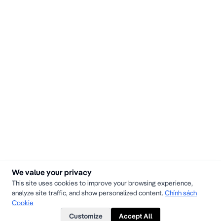
We value your privacy
This site uses cookies to improve your browsing experience,
analyze site traffic, and show personalized content.
Chính sách
Cookie
Customize
Accept All