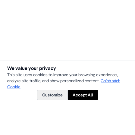
We value your privacy
This site uses cookies to improve your browsing experience,
analyze site traffic, and show personalized content.
Chính sách
Cookie
Customize
Accept All