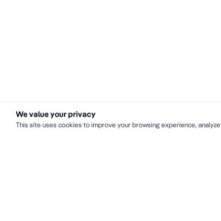
We value your privacy
This site uses cookies to improve your browsing experience, analyze 