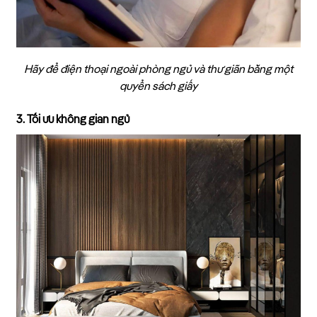
Hãy để điện thoại ngoài phòng ngủ và thư giãn bằng một
quyển sách giấy
3. Tối ưu không gian ngủ