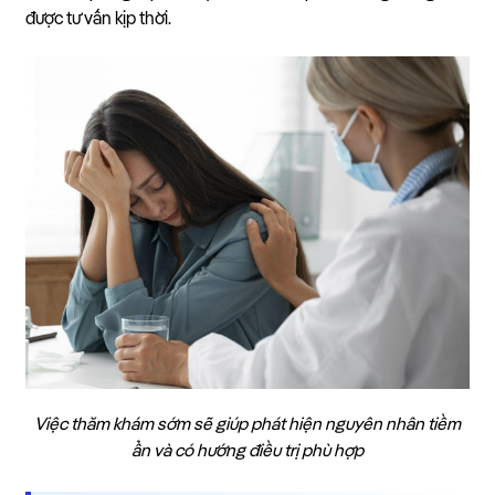
được tư vấn kịp thời.
Việc thăm khám sớm sẽ giúp phát hiện nguyên nhân tiềm
ẩn và có hướng điều trị phù hợp