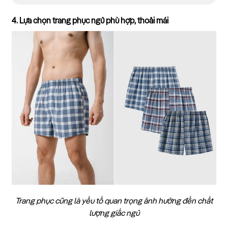
4. Lựa chọn trang phục ngủ phù hợp, thoải mái
Trang phục cũng là yếu tố quan trọng ảnh hưởng đến chất
lượng giấc ngủ