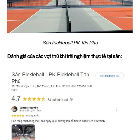
Sân Pickleball PK Tân Phú
Đánh giá của các vợt thủ khi trải nghiệm thực tế tại sân: