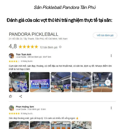
Sân Pickleball Pandora Tân Phú
Đánh giá của các vợt thủ khi trải nghiệm thực tế tại sân: