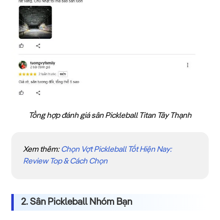
Tổng hợp đánh giá sân Pickleball Titan Tây Thạnh
Xem thêm:
Chọn Vợt Pickleball Tốt Hiện Nay:
Review Top & Cách Chọn
2. Sân Pickleball Nhóm Bạn