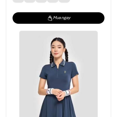
Mua ngay