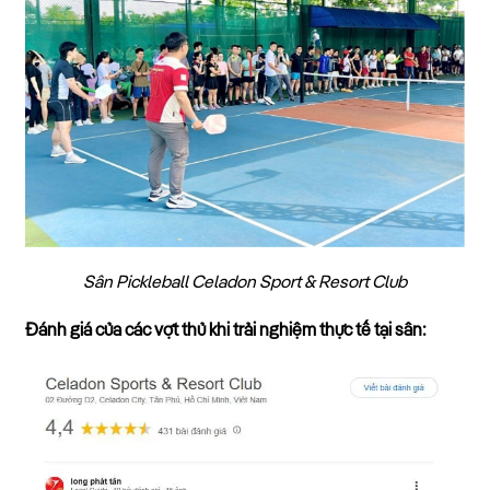
Sân Pickleball Celadon Sport & Resort Club
Đánh giá của các vợt thủ khi trải nghiệm thực tế tại sân: