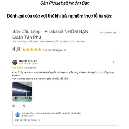
Sân Pickleball Nhóm Bạn
Đánh giá của các vợt thủ khi trải nghiệm thực tế tại sân: