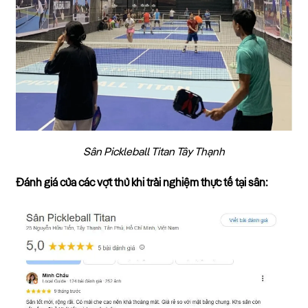
Sân Pickleball Titan Tây Thạnh
Đánh giá của các vợt thủ khi trải nghiệm thực tế tại sân: