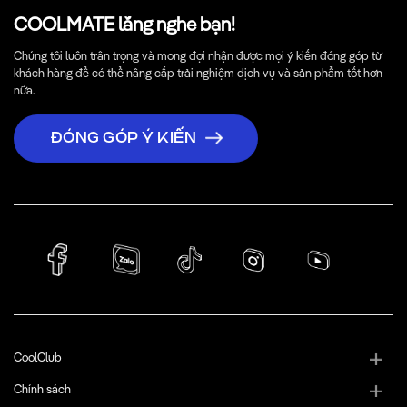
COOLMATE lắng nghe bạn!
Chúng tôi luôn trân trọng và mong đợi nhận được mọi ý kiến đóng góp từ
khách hàng để có thể nâng cấp trải nghiệm dịch vụ và sản phẩm tốt hơn
nữa.
ĐÓNG GÓP Ý KIẾN
CoolClub
Chính sách