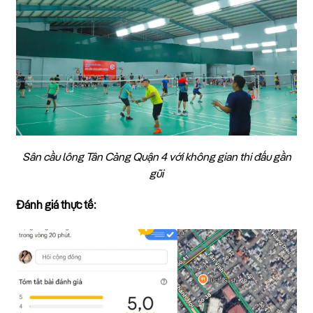
Sân cầu lông Tân Cảng Quận 4 với không gian thi đấu gần
gũi
Đánh giá thực tế: