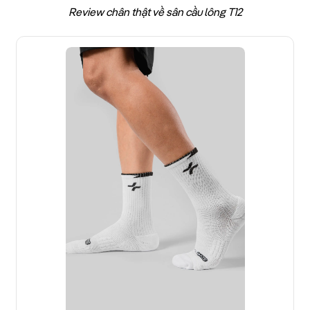
Review chân thật về sân cầu lông T12