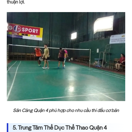
thuận lợi.
Sân Cảng Quận 4 phù hợp cho nhu cầu thi đấu cơ bản
5. Trung Tâm Thể Dục Thể Thao Quận 4