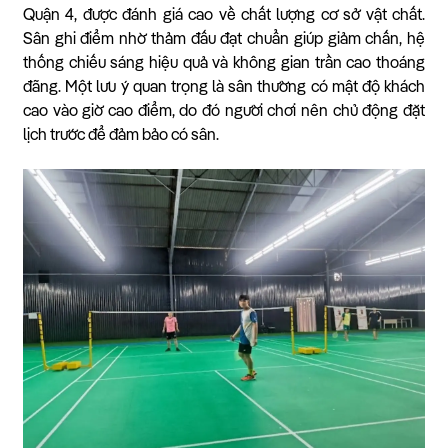
Quận 4, được đánh giá cao về chất lượng cơ sở vật chất.
Sân ghi điểm nhờ thảm đấu đạt chuẩn giúp giảm chấn, hệ
thống chiếu sáng hiệu quả và không gian trần cao thoáng
đãng. Một lưu ý quan trọng là sân thường có mật độ khách
cao vào giờ cao điểm, do đó người chơi nên chủ động đặt
lịch trước để đảm bảo có sân.