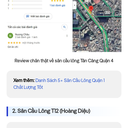
Review chân thật về sân cầu lông Tân Cảng Quận 4
Xem thêm:
Danh Sách 5+ Sân Cầu Lông Quận 1
Chất Lượng Tốt
2. Sân Cầu Lông T12 (Hoàng Diệu)