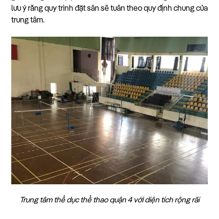
lưu ý rằng quy trình đặt sân sẽ tuân theo quy định chung của
trung tâm.
Trung tâm thể dục thể thao quận 4 với diện tích rộng rãi