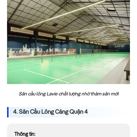
Sân cầu lông Lavie chất lượng nhờ thảm sân mới
4. Sân Cầu Lông Cảng Quận 4
Thông tin: