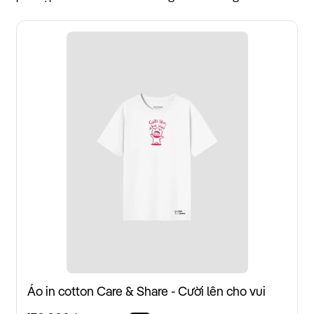
Áo in cotton Care & Share - Cười lên cho vui