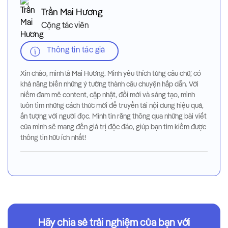
Trần Mai Hương
Cộng tác viên
Thông tin tác giả
Xin chào, mình là Mai Hương. Mình yêu thích từng câu chữ, có
khả năng biến những ý tưởng thành câu chuyện hấp dẫn. Với
niềm đam mê content, cập nhật, đổi mới và sáng tạo, mình
luôn tìm những cách thức mới để truyền tải nội dung hiệu quả,
ấn tượng với người đọc. Mình tin rằng thông qua những bài viết
của mình sẽ mang đến giá trị độc đáo, giúp bạn tìm kiếm được
thông tin hữu ích nhất!
Hãy chia sẻ trải nghiệm của bạn với