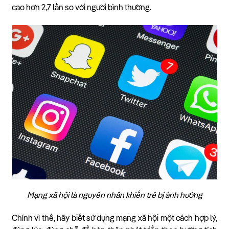
cao hơn 2,7 lần so với người bình thường.
Mạng xã hội là nguyên nhân khiến trẻ bị ảnh hưởng
Chính vì thế, hãy biết sử dụng mạng xã hội một cách hợp lý,