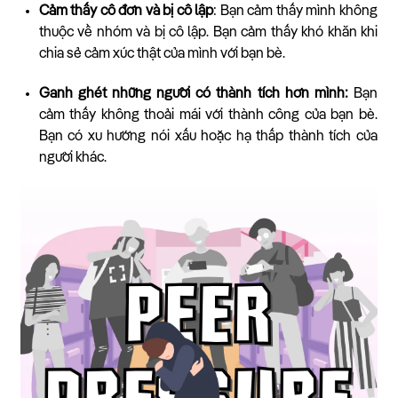
Cảm thấy cô đơn và bị cô lập
: Bạn cảm thấy mình không
thuộc về nhóm và bị cô lập. Bạn cảm thấy khó khăn khi
chia sẻ cảm xúc thật của mình với bạn bè.
Ganh ghét những người có thành tích hơn mình:
Bạn
cảm thấy không thoải mái với thành công của bạn bè.
Bạn có xu hướng nói xấu hoặc hạ thấp thành tích của
người khác.