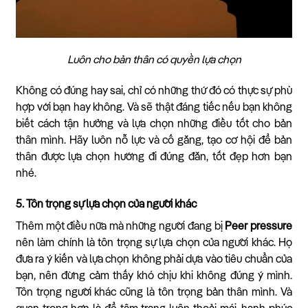
Luôn cho bản thân có quyền lựa chọn
Không có đúng hay sai, chỉ có những thứ đó có thực sự phù
hợp với bạn hay không. Và sẽ thật đáng tiếc nếu bạn không
biết cách tận hưởng và lựa chọn những điều tốt cho bản
thân mình. Hãy luôn nỗ lực và cố gắng, tạo cơ hội để bản
thân được lựa chọn hướng đi đúng đắn, tốt đẹp hơn bạn
nhé.
5. Tôn trọng sự lựa chọn của người khác
Thêm một điều nữa mà những người đang bị
Peer pressure
nên làm chính là tôn trọng sự lựa chọn của người khác. Họ
đưa ra ý kiến và lựa chọn không phải dựa vào tiêu chuẩn của
bạn, nên đừng cảm thấy khó chịu khi không đúng ý mình.
Tôn trọng người khác cũng là tôn trọng bản thân mình. Và