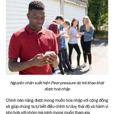
Nguyên nhân xuất hiện Peer pressure do trẻ khao khát
được hoà nhập
Chính bản năng được mong muốn hòa nhập với cộng đồng
sẽ giúp chúng ta tự biết điều chỉnh tư duy, thái độ và hành vi
phù hợp với nhóm mà mình mong muốn tham gia.