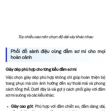
Tùy chiều cao nên chọn độ dài váy khác nhau
Phối đồ sành điệu cùng đầm sơ mi cho mọi
hoàn cảnh
Giày dép phù hợp cho từng kiểu đầm sơ mi
Việc chọn giày dép phù hợp không chỉ giúp hoàn thiện bộ
trang phục mà còn ảnh hưởng đến sự thoải mái và phong
cách tổng thể. Dưới đây là vài gợi ý cách phối giày với đầm
sơ mi suông và các kiểu khác:
Giày cao gót
: Phù hợp với đầm chiết eo, đầm dáng dài,