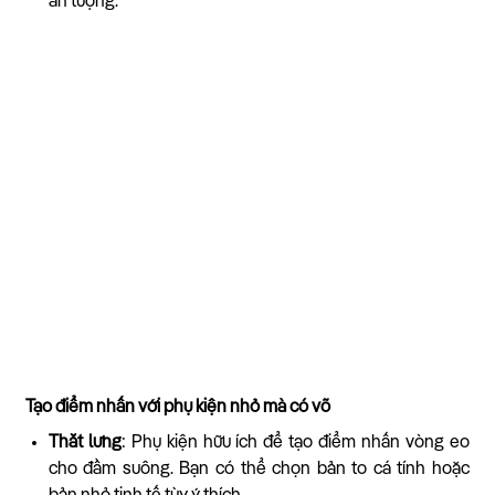
ấn tượng.
Tạo điểm nhấn với phụ kiện nhỏ mà có võ
Thắt lưng
: Phụ kiện hữu ích để tạo điểm nhấn vòng eo
cho đầm suông. Bạn có thể chọn bản to cá tính hoặc