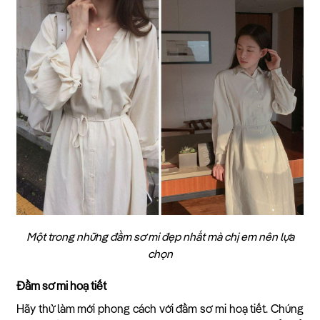
Một trong những đầm sơ mi đẹp nhất mà chị em nên lựa
chọn
Đầm sơ mi hoạ tiết
Hãy thử làm mới phong cách với đầm sơ mi hoạ tiết. Chúng