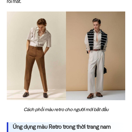
rối mắt.
Cách phối màu retro cho người mới bắt đầu
Ứng dụng màu Retro trong thời trang nam