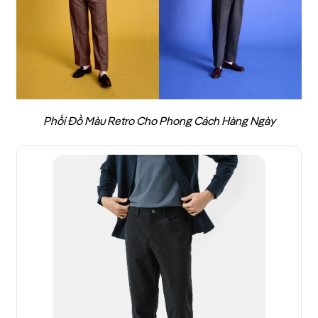
Phối Đồ Màu Retro Cho Phong Cách Hàng Ngày