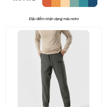
Đặc điểm nhận dạng màu retro