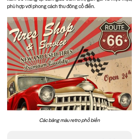
phù hợp với phong cách thu đông cổ điển.
Các bảng màu retro phổ biến