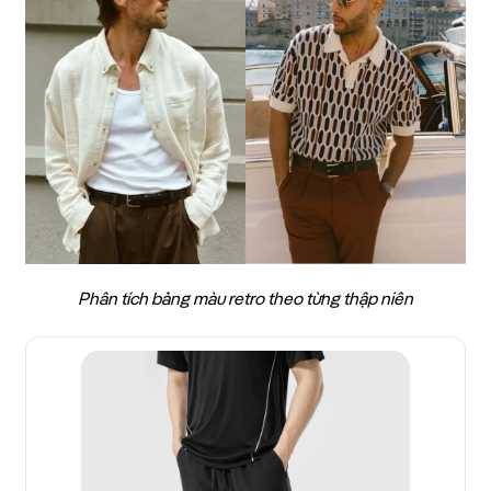
Phân tích bảng màu retro theo từng thập niên