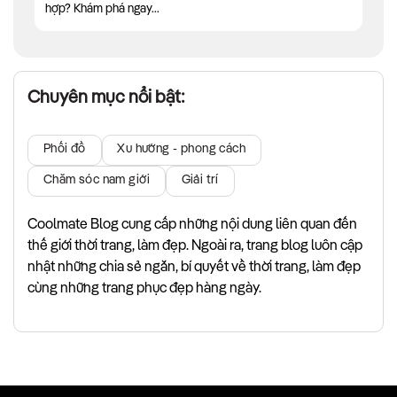
hợp? Khám phá ngay...
Chuyên mục nổi bật:
Phối đồ
Xu hướng - phong cách
Chăm sóc nam giới
Giải trí
Coolmate Blog cung cấp những nội dung liên quan đến
thế giới thời trang, làm đẹp. Ngoài ra, trang blog luôn cập
nhật những chia sẻ ngắn, bí quyết về thời trang, làm đẹp
cùng những trang phục đẹp hàng ngày.