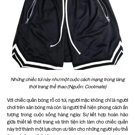
Những chiếc túi này như một cuộc cách mạng trong làng
thời trang thể thao (Nguồn: Coolmate)
Với chiếc quần bóng rổ có túi, người mặc không chỉ là người
chơi trên sân bóng mà còn là người thể hiện phong cách ấn
tượng trong cuộc sống hàng ngày. Sự kết hợp hoàn hảo
giữa thiết kế thời trang và tính tiện ích làm cho chiếc quần
này trở thành một lựa chọn ưu tiên cho những người yêu thể