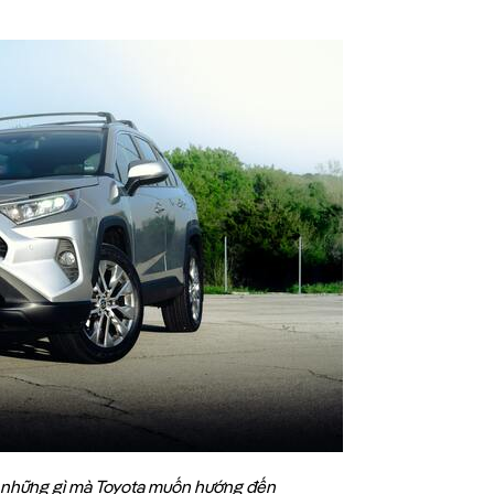
à những gì mà Toyota muốn hướng đến