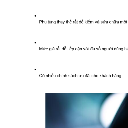
Phụ tùng thay thế rất dễ kiếm và sửa chữa một
Mức giá rất dễ tiếp cận với đa số người dùng h
Có nhiều chính sách ưu đãi cho khách hàng