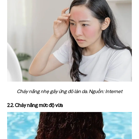
Cháy nắng nhẹ gây ửng đỏ làn da. Nguồn: Internet
2.2. Cháy nắng mức độ vừa