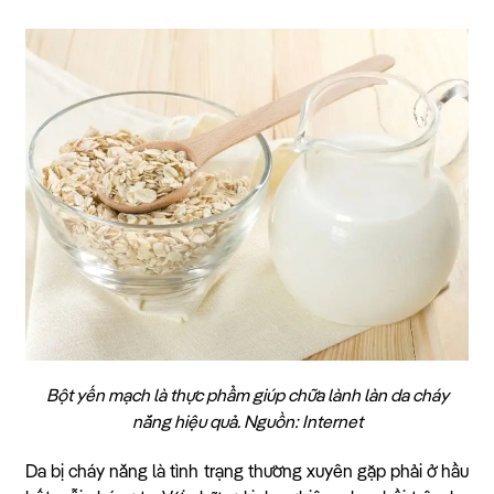
Bột yến mạch là thực phẩm giúp chữa lành làn da cháy
nắng hiệu quả. Nguồn: Internet
Da bị cháy nắng là tình trạng thường xuyên gặp phải ở hầu