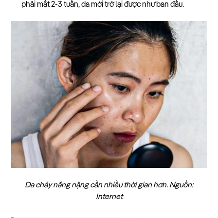
phải mất 2-3 tuần, da mới trở lại được như ban đầu.
Da cháy nắng nặng cần nhiều thời gian hơn. Nguồn:
Internet