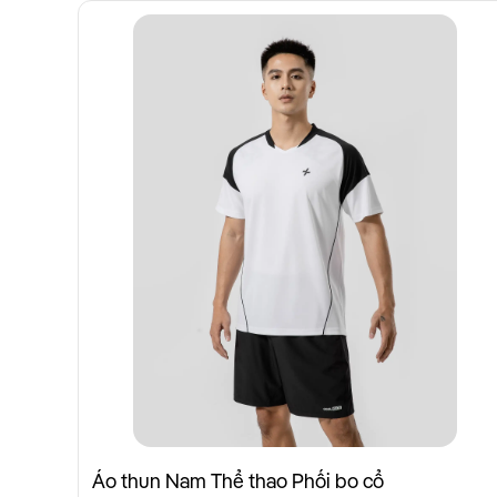
Áo thun Nam Thể thao Phối bo cổ