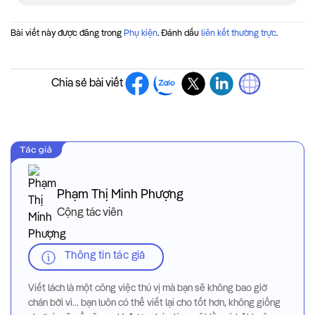
Bài viết này được đăng trong
Phụ kiện
. Đánh dấu
liên kết thường trực
.
Chia sẻ bài viết
Phạm Thị Minh Phượng
Cộng tác viên
Thông tin tác giả
Viết lách là một công việc thú vị mà bạn sẽ không bao giờ
chán bởi vì... bạn luôn có thể viết lại cho tốt hơn, không giống