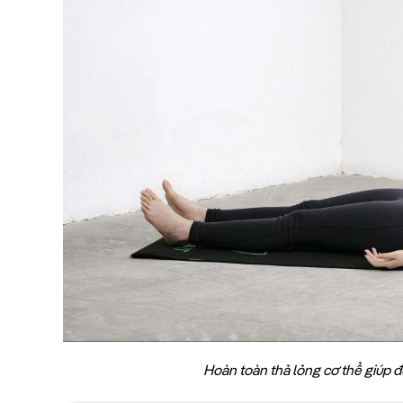
Hoàn toàn thả lỏng cơ thể giúp đ