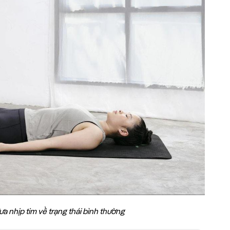
ưa nhịp tim về trạng thái bình thường